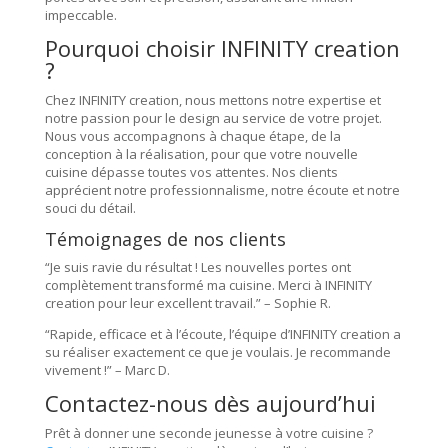
impeccable.
Pourquoi choisir INFINITY creation
?
Chez INFINITY creation, nous mettons notre expertise et
notre passion pour le design au service de votre projet.
Nous vous accompagnons à chaque étape, de la
conception à la réalisation, pour que votre nouvelle
cuisine dépasse toutes vos attentes. Nos clients
apprécient notre professionnalisme, notre écoute et notre
souci du détail.
Témoignages de nos clients
“Je suis ravie du résultat ! Les nouvelles portes ont
complètement transformé ma cuisine. Merci à INFINITY
creation pour leur excellent travail.” – Sophie R.
“Rapide, efficace et à l’écoute, l’équipe d’INFINITY creation a
su réaliser exactement ce que je voulais. Je recommande
vivement !” – Marc D.
Contactez-nous
dès aujourd’hui
Prêt à donner une seconde jeunesse à votre cuisine ?