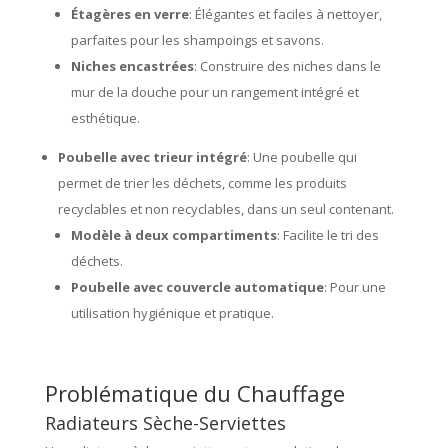
Étagères en verre
: Élégantes et faciles à nettoyer,
parfaites pour les shampoings et savons.
Niches encastrées
: Construire des niches dans le
mur de la douche pour un rangement intégré et
esthétique.
Poubelle avec trieur intégré
: Une poubelle qui
permet de trier les déchets, comme les produits
recyclables et non recyclables, dans un seul contenant.
Modèle à deux compartiments
: Facilite le tri des
déchets.
Poubelle avec couvercle automatique
: Pour une
utilisation hygiénique et pratique.
Problématique du Chauffage
Radiateurs Sèche-Serviettes