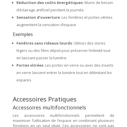
Réduction des coûts énergétiques
: Moins de besoin
d’éclairage artificiel pendant la journée.
Sensation d’ouverture
: Les fenêtres et portes vitrées
augmentent la sensation d’espace.
Exemples
Fenêtres sans rideaux lourds
: Utilisez des stores
légers ou des films dépoli pour préserver l’intimité tout
en laissant passer la lumière.
Portes vitrées
: Les portes en verre ou avec des inserts
en verre laissent entrer la lumière tout en délimitant les
espaces.
Accessoires Pratiques
Accessoires multifonctionnels
Les accessoires multifonctionnels permettent de
maximiser l’utilisation de l’espace en combinant plusieurs
fonctions en un seul objet. Ces accessoires ne sont pas