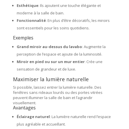
Esthétique
: Ils ajoutent une touche élégante et
moderne à la salle de bain.
Fonctionnalité
: En plus d’être décoratifs, les miroirs
sont essentiels pour les soins quotidiens.
Exemples
Grand miroir au-dessus du lavabo
: Augmente la
perception de l’espace et ajoute de la luminosité.
Miroir en pied ou sur un mur entier
: Crée une
sensation de grandeur et de luxe.
Maximiser la lumière naturelle
Si possible, laissez entrer la lumière naturelle. Des
fenêtres sans rideaux lourds ou des portes vitrées
peuvent illuminer la salle de bain et l’agrandir
visuellement.
Avantages
Éclairage naturel
: La lumière naturelle rend l’espace
plus agréable et accueillant.