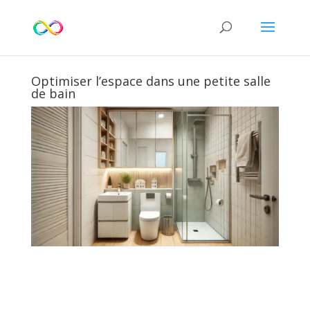
Optimiser l’espace dans une petite salle
de bain