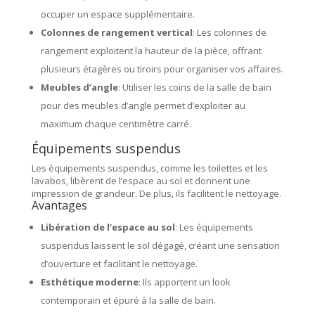
occuper un espace supplémentaire.
Colonnes de rangement vertical
: Les colonnes de
rangement exploitent la hauteur de la pièce, offrant
plusieurs étagères ou tiroirs pour organiser vos affaires.
Meubles d’angle
: Utiliser les coins de la salle de bain
pour des meubles d’angle permet d’exploiter au
maximum chaque centimètre carré.
Équipements suspendus
Les équipements suspendus, comme les toilettes et les
lavabos, libèrent de l’espace au sol et donnent une
impression de grandeur. De plus, ils facilitent le nettoyage.
Avantages
Libération de l’espace au sol
: Les équipements
suspendus laissent le sol dégagé, créant une sensation
d’ouverture et facilitant le nettoyage.
Esthétique moderne
: Ils apportent un look
contemporain et épuré à la salle de bain.