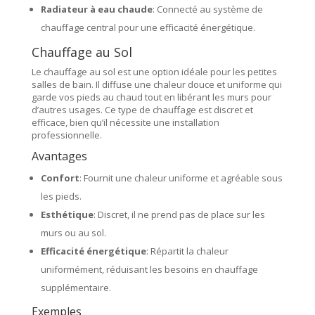
Radiateur à eau chaude
: Connecté au système de
chauffage central pour une efficacité énergétique.
Chauffage au Sol
Le chauffage au sol est une option idéale pour les petites
salles de bain. Il diffuse une chaleur douce et uniforme qui
garde vos pieds au chaud tout en libérant les murs pour
d’autres usages. Ce type de chauffage est discret et
efficace, bien qu’il nécessite une installation
professionnelle.
Avantages
Confort
: Fournit une chaleur uniforme et agréable sous
les pieds.
Esthétique
: Discret, il ne prend pas de place sur les
murs ou au sol.
Efficacité énergétique
: Répartit la chaleur
uniformément, réduisant les besoins en chauffage
supplémentaire.
Exemples