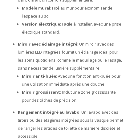
Modèle mural
: Fixé au mur pour économiser de
l’espace au sol.
Version électrique
: Facile à installer, avec une prise
électrique standard.
Miroir avec éclairage intégré
: Un miroir avec des
lumières LED intégrées fournit un éclairage idéal pour
les soins quotidiens, comme le maquillage ou le rasage,
sans nécessiter de lumière supplémentaire.
Miroir anti-buée
: Avec une fonction anti-buée pour
une utilisation immédiate après une douche.
Miroir grossissant
: Inclut une zone grossissante
pour des tâches de précision.
Rangement intégré au lavabo
: Un lavabo avec des
tiroirs ou des étagères intégrées sous la vasque permet
de ranger les articles de toilette de manière discrète et
accessible.