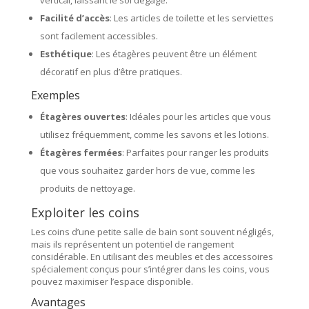
Facilité d’accès
: Les articles de toilette et les serviettes
sont facilement accessibles.
Esthétique
: Les étagères peuvent être un élément
décoratif en plus d’être pratiques.
Exemples
Étagères ouvertes
: Idéales pour les articles que vous
utilisez fréquemment, comme les savons et les lotions.
Étagères fermées
: Parfaites pour ranger les produits
que vous souhaitez garder hors de vue, comme les
produits de nettoyage.
Exploiter les coins
Les coins d’une petite salle de bain sont souvent négligés,
mais ils représentent un potentiel de rangement
considérable. En utilisant des meubles et des accessoires
spécialement conçus pour s’intégrer dans les coins, vous
pouvez maximiser l’espace disponible.
Avantages