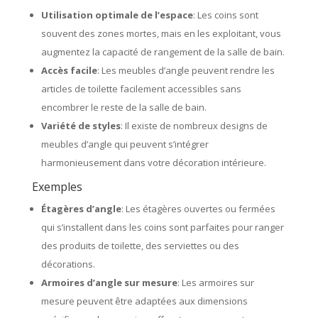
Utilisation optimale de l’espace
: Les coins sont
souvent des zones mortes, mais en les exploitant, vous
augmentez la capacité de rangement de la salle de bain.
Accès facile
: Les meubles d’angle peuvent rendre les
articles de toilette facilement accessibles sans
encombrer le reste de la salle de bain.
Variété de styles
: Il existe de nombreux designs de
meubles d’angle qui peuvent s’intégrer
harmonieusement dans votre décoration intérieure.
Exemples
Étagères d’angle
: Les étagères ouvertes ou fermées
qui s’installent dans les coins sont parfaites pour ranger
des produits de toilette, des serviettes ou des
décorations.
Armoires d’angle sur mesure
: Les armoires sur
mesure peuvent être adaptées aux dimensions