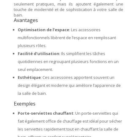
seulement pratiques, mais ils ajoutent également une
touche de modernité et de sophistication à votre salle de
bain.
Avantages
Optimisation de l’espace
: Les accessoires
multifonctionnels libèrent de l’espace en remplissant
plusieurs rôles.
Facilité d’utilisation
: Ils simplifient les tâches
quotidiennes en regroupant plusieurs fonctions en un
seul emplacement.
Esthétique
: Ces accessoires apportent souvent un
design élégant et moderne qui améliore l’apparence de
la salle de bain.
Exemples
Porte-serviettes chauffant
: Un porte-serviettes qui
fait également office de chauffage est idéal pour sécher
les serviettes rapidement tout en chauffant la salle de
bain, offrant un confort supplémentaire.