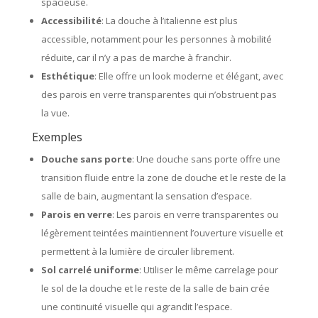
spacieuse.
Accessibilité
: La douche à l’italienne est plus
accessible, notamment pour les personnes à mobilité
réduite, car il n’y a pas de marche à franchir.
Esthétique
: Elle offre un look moderne et élégant, avec
des parois en verre transparentes qui n’obstruent pas
la vue.
Exemples
Douche sans porte
: Une douche sans porte offre une
transition fluide entre la zone de douche et le reste de la
salle de bain, augmentant la sensation d’espace.
Parois en verre
: Les parois en verre transparentes ou
légèrement teintées maintiennent l’ouverture visuelle et
permettent à la lumière de circuler librement.
Sol carrelé uniforme
: Utiliser le même carrelage pour
le sol de la douche et le reste de la salle de bain crée
une continuité visuelle qui agrandit l’espace.