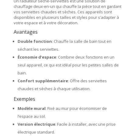
Un radiateur sèche-serviettes est une solution de
chauffage deux-en-un qui chauffe la pièce tout en gardant
vos serviettes chaudes et sèches. Ces appareils sont
disponibles en plusieurs tailles et styles pour s’adapter à
votre espace et à votre décoration.
Avantages
Double fonction
: Chauffe la salle de bain tout en
séchant les serviettes.
Économie d’espace
: Combine deux fonctions en un
seul appareil, ce qui est idéal pour les petites salles de
bain.
Confort supplémentaire
: Offre des serviettes
chaudes et sèches à chaque utilisation.
Exemples
Modèle mural
: Fixé au mur pour économiser de
l’espace au sol.
Version électrique
: Facile à installer, avec une prise
électrique standard.