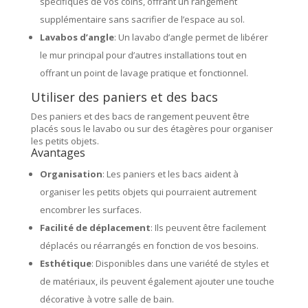
spécifiques de vos coins, offrant un rangement
supplémentaire sans sacrifier de l’espace au sol.
Lavabos d’angle
: Un lavabo d’angle permet de libérer
le mur principal pour d’autres installations tout en
offrant un point de lavage pratique et fonctionnel.
Utiliser des paniers et des bacs
Des paniers et des bacs de rangement peuvent être
placés sous le lavabo ou sur des étagères pour organiser
les petits objets.
Avantages
Organisation
: Les paniers et les bacs aident à
organiser les petits objets qui pourraient autrement
encombrer les surfaces.
Facilité de déplacement
: Ils peuvent être facilement
déplacés ou réarrangés en fonction de vos besoins.
Esthétique
: Disponibles dans une variété de styles et
de matériaux, ils peuvent également ajouter une touche
décorative à votre salle de bain.