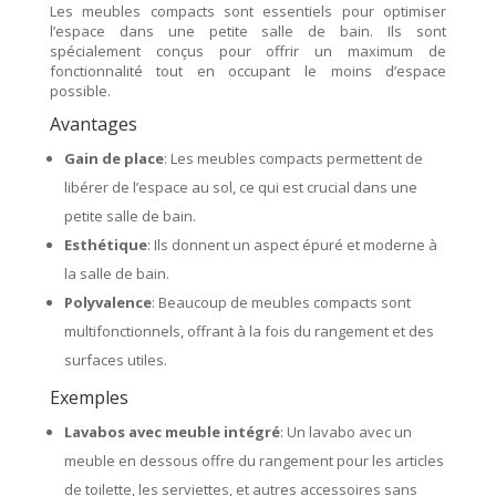
Les meubles compacts sont essentiels pour optimiser
l’espace dans une petite salle de bain. Ils sont
spécialement conçus pour offrir un maximum de
fonctionnalité tout en occupant le moins d’espace
possible.
Avantages
Gain de place
: Les meubles compacts permettent de
libérer de l’espace au sol, ce qui est crucial dans une
petite salle de bain.
Esthétique
: Ils donnent un aspect épuré et moderne à
la salle de bain.
Polyvalence
: Beaucoup de meubles compacts sont
multifonctionnels, offrant à la fois du rangement et des
surfaces utiles.
Exemples
Lavabos avec meuble intégré
: Un lavabo avec un
meuble en dessous offre du rangement pour les articles
de toilette, les serviettes, et autres accessoires sans