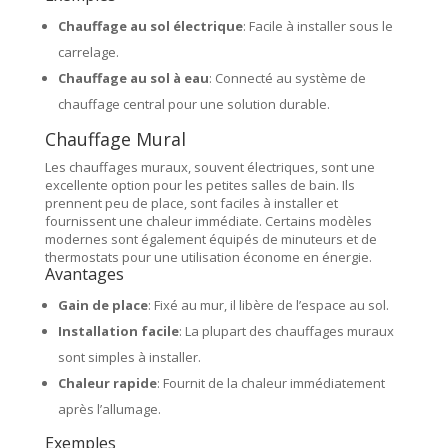
Chauffage au sol électrique
: Facile à installer sous le
carrelage.
Chauffage au sol à eau
: Connecté au système de
chauffage central pour une solution durable.
Chauffage Mural
Les chauffages muraux, souvent électriques, sont une
excellente option pour les petites salles de bain. Ils
prennent peu de place, sont faciles à installer et
fournissent une chaleur immédiate. Certains modèles
modernes sont également équipés de minuteurs et de
thermostats pour une utilisation économe en énergie.
Avantages
Gain de place
: Fixé au mur, il libère de l’espace au sol.
Installation facile
: La plupart des chauffages muraux
sont simples à installer.
Chaleur rapide
: Fournit de la chaleur immédiatement
après l’allumage.
Exemples