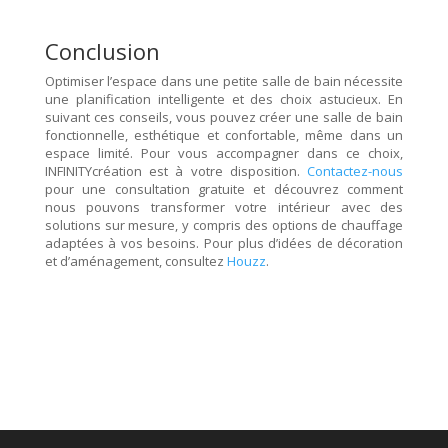
Conclusion
Optimiser l’espace dans une petite salle de bain nécessite
une planification intelligente et des choix astucieux. En
suivant ces conseils, vous pouvez créer une salle de bain
fonctionnelle, esthétique et confortable, même dans un
espace limité. Pour vous accompagner dans ce choix,
INFINITYcréation est à votre disposition.
Contactez-nous
pour une consultation gratuite et découvrez comment
nous pouvons transformer votre intérieur avec des
solutions sur mesure, y compris des options de chauffage
adaptées à vos besoins. Pour plus d’idées de décoration
et d’aménagement, consultez
Houzz
.