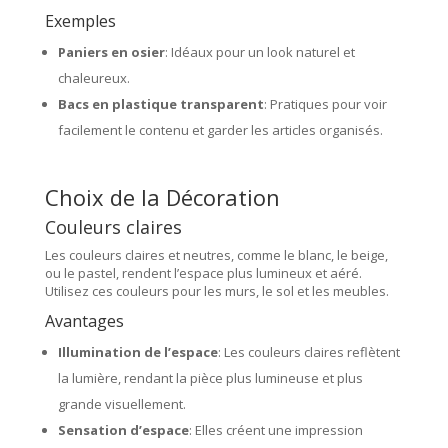
Exemples
Paniers en osier
: Idéaux pour un look naturel et
chaleureux.
Bacs en plastique transparent
: Pratiques pour voir
facilement le contenu et garder les articles organisés.
Choix de la Décoration
Couleurs claires
Les couleurs claires et neutres, comme le blanc, le beige,
ou le pastel, rendent l’espace plus lumineux et aéré.
Utilisez ces couleurs pour les murs, le sol et les meubles.
Avantages
Illumination de l’espace
: Les couleurs claires reflètent
la lumière, rendant la pièce plus lumineuse et plus
grande visuellement.
Sensation d’espace
: Elles créent une impression