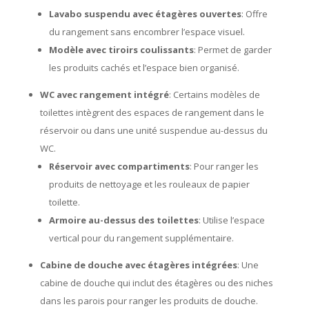
Lavabo suspendu avec étagères ouvertes
: Offre
du rangement sans encombrer l’espace visuel.
Modèle avec tiroirs coulissants
: Permet de garder
les produits cachés et l’espace bien organisé.
WC avec rangement intégré
: Certains modèles de
toilettes intègrent des espaces de rangement dans le
réservoir ou dans une unité suspendue au-dessus du
WC.
Réservoir avec compartiments
: Pour ranger les
produits de nettoyage et les rouleaux de papier
toilette.
Armoire au-dessus des toilettes
: Utilise l’espace
vertical pour du rangement supplémentaire.
Cabine de douche avec étagères intégrées
: Une
cabine de douche qui inclut des étagères ou des niches
dans les parois pour ranger les produits de douche.