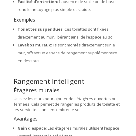
Facilité d’entretien
: L’absence de socle ou de base
rend le nettoyage plus simple et rapide.
Exemples
Toilettes suspendues
: Ces toilettes sont fixées
directement au mur, libérant ainsi de l’espace au sol.
Lavabos muraux
: Ils sont montés directement sur le
mur, offrant un espace de rangement supplémentaire
en dessous.
Rangement Intelligent
Étagères murales
Utilisez les murs pour ajouter des étagères ouvertes ou
fermées. Cela permet de ranger les produits de toilette et
les serviettes sans encombrer le sol.
Avantages
Gain d’espace
: Les étagères murales utilisent l’espace
vertical, laissant le sol dégagé.