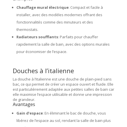
Chauffage mural électrique
: Compact et facile à
installer, avec des modèles modernes offrant des
fonctionnalités comme des minuteurs et des
thermostats.
Radiateurs soufflants
: Parfaits pour chauffer
rapidement la salle de bain, avec des options murales
pour économiser de l’espace.
Douches à l’italienne
La douche à l’italienne est une douche de plain-pied sans
bac, ce qui permet de créer un espace ouvert et fluide. Elle
est particulièrement adaptée aux petites salles de bain car
elle maximise l’espace utilisable et donne une impression
de grandeur.
Avantages
Gain d’espace
: En éliminant le bac de douche, vous
libérez de l’espace au sol, rendant la salle de bain plus