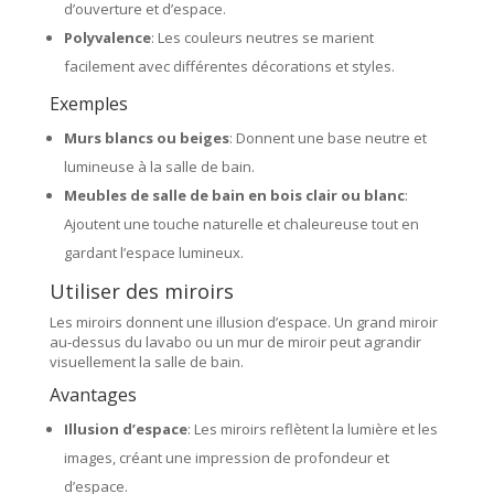
d’ouverture et d’espace.
Polyvalence
: Les couleurs neutres se marient
facilement avec différentes décorations et styles.
Exemples
Murs blancs ou beiges
: Donnent une base neutre et
lumineuse à la salle de bain.
Meubles de salle de bain en bois clair ou blanc
:
Ajoutent une touche naturelle et chaleureuse tout en
gardant l’espace lumineux.
Utiliser des miroirs
Les miroirs donnent une illusion d’espace. Un grand miroir
au-dessus du lavabo ou un mur de miroir peut agrandir
visuellement la salle de bain.
Avantages
Illusion d’espace
: Les miroirs reflètent la lumière et les
images, créant une impression de profondeur et
d’espace.