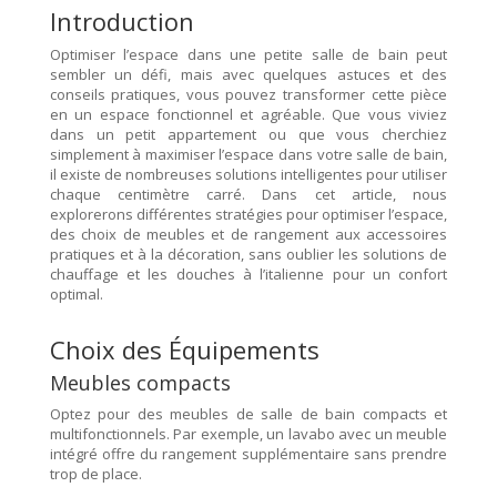
Introduction
Optimiser l’espace dans une petite salle de bain peut
sembler un défi, mais avec quelques astuces et des
conseils pratiques, vous pouvez transformer cette pièce
en un espace fonctionnel et agréable. Que vous viviez
dans un petit appartement ou que vous cherchiez
simplement à maximiser l’espace dans votre salle de bain,
il existe de nombreuses solutions intelligentes pour utiliser
chaque centimètre carré. Dans cet article, nous
explorerons différentes stratégies pour optimiser l’espace,
des choix de meubles et de rangement aux accessoires
pratiques et à la décoration, sans oublier les solutions de
chauffage et les douches à l’italienne pour un confort
optimal.
Choix des Équipements
Meubles compacts
Optez pour des meubles de salle de bain compacts et
multifonctionnels. Par exemple, un lavabo avec un meuble
intégré offre du rangement supplémentaire sans prendre
trop de place.