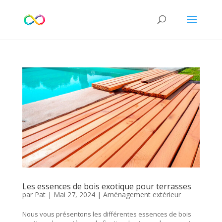
Les essences de bois exotique pour terrasses
par
Pat
|
Mai 27, 2024
|
Aménagement extérieur
Nous vous présentons les différentes essences de bois