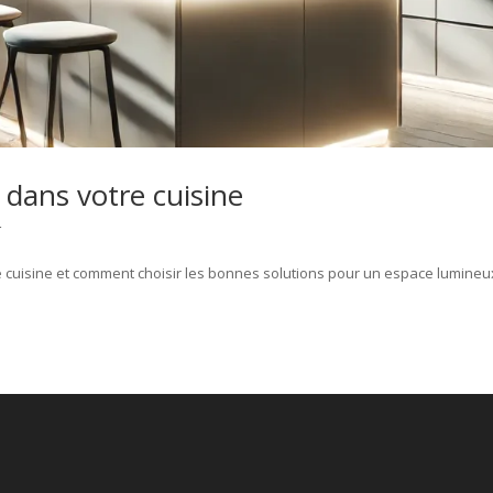
e dans votre cuisine
r
re cuisine et comment choisir les bonnes solutions pour un espace lumineu