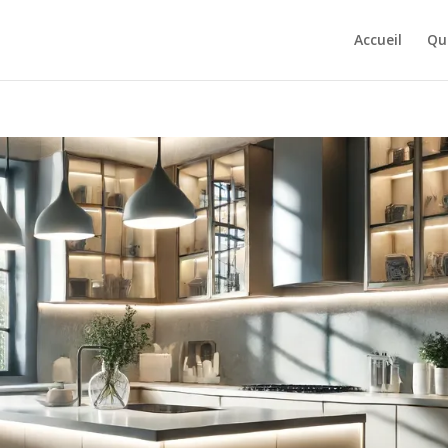
Accueil
Qu