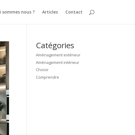
i sommes nous ?
Articles
Contact
Catégories
Aménagement extérieur
Aménagement intérieur
Choisir
Comprendre