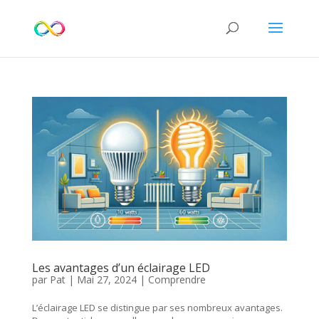
Les avantages d’un éclairage LED
par
Pat
|
Mai 27, 2024
|
Comprendre
L’éclairage LED se distingue par ses nombreux avantages.