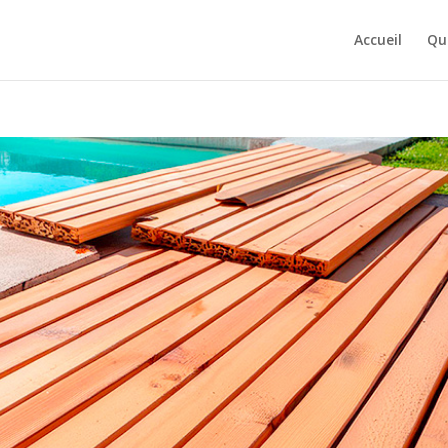
Accueil
Qu