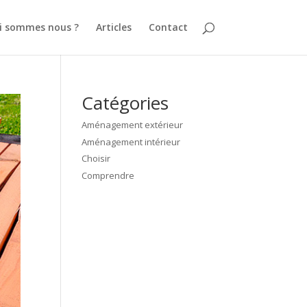
i sommes nous ?
Articles
Contact
Catégories
Aménagement extérieur
Aménagement intérieur
Choisir
Comprendre