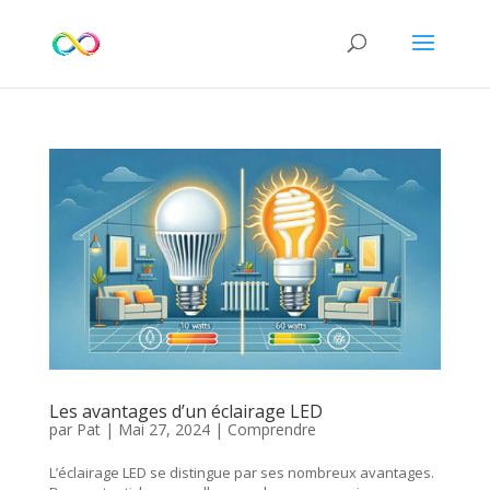
Les avantages d’un éclairage LED
par
Pat
|
Mai 27, 2024
|
Comprendre
L’éclairage LED se distingue par ses nombreux avantages.