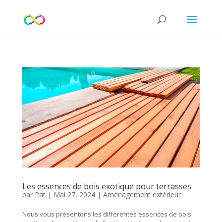
Les essences de bois exotique pour terrasses
par
Pat
|
Mai 27, 2024
|
Aménagement extérieur
Nous vous présentons les différentes essences de bois