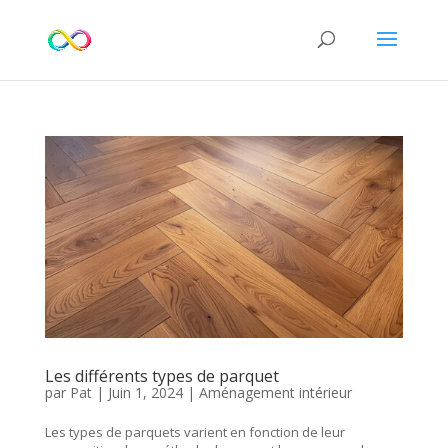
Les différents types de parquet
par
Pat
|
Juin 1, 2024
|
Aménagement intérieur
Les types de parquets varient en fonction de leur