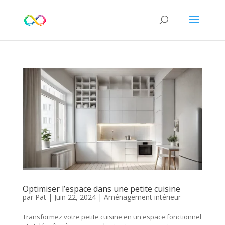
Optimiser l’espace dans une petite cuisine
par
Pat
|
Juin 22, 2024
|
Aménagement intérieur
Transformez votre petite cuisine en un espace fonctionnel