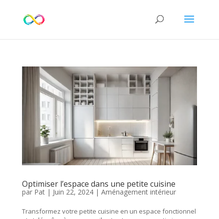
Optimiser l’espace dans une petite cuisine
par
Pat
|
Juin 22, 2024
|
Aménagement intérieur
Transformez votre petite cuisine en un espace fonctionnel