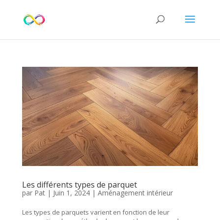
Les différents types de parquet
par
Pat
|
Juin 1, 2024
|
Aménagement intérieur
Les types de parquets varient en fonction de leur