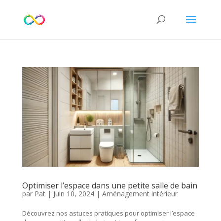
Optimiser l’espace dans une petite salle de bain
par
Pat
|
Juin 10, 2024
|
Aménagement intérieur
Découvrez nos astuces pratiques pour optimiser l’espace